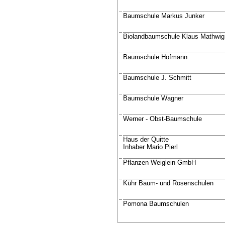
Baumschule Markus Junker
Biolandbaumschule Klaus Mathwig
Baumschule Hofmann
Baumschule J. Schmitt
Baumschule Wagner
Werner - Obst-Baumschule
Haus der Quitte
Inhaber Mario Pierl
Pflanzen Weiglein GmbH
Kühr Baum- und Rosenschulen
Pomona Baumschulen