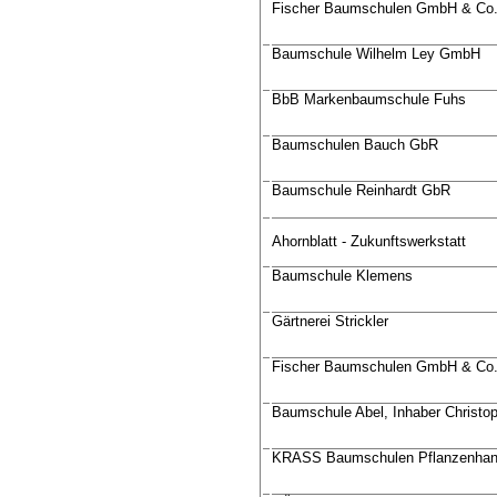
Fischer Baumschulen GmbH & Co
Baumschule Wilhelm Ley GmbH
BbB Markenbaumschule Fuhs
Baumschulen Bauch GbR
Baumschule Reinhardt GbR
Ahornblatt - Zukunftswerkstatt
Baumschule Klemens
Gärtnerei Strickler
Fischer Baumschulen GmbH & Co
Baumschule Abel, Inhaber Christo
KRASS Baumschulen Pflanzenhan