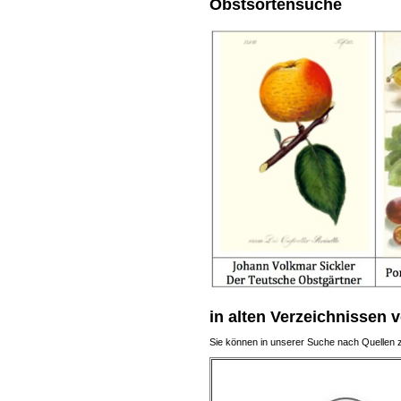
Obstsortensuche
in alten Verzeichnissen 
Sie können in unserer Suche nach Quellen z