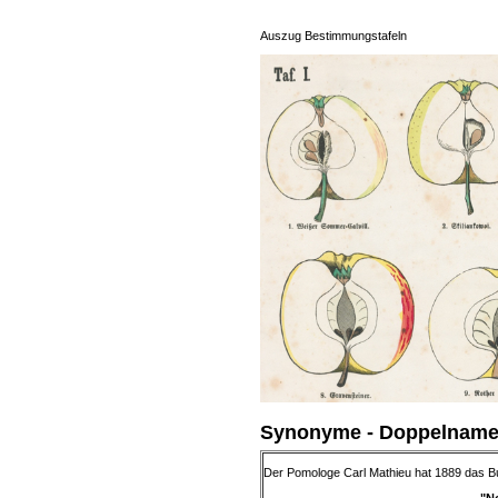
Auszug Bestimmungstafeln
Synonyme - Doppelnamen
Der Pomologe Carl Mathieu hat 1889 das 